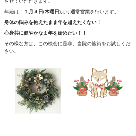
させていただきます。
年始は、
１月４日(木曜日)
より通常営業を行います。
身体の悩みを抱えたまま年を越えたくない！
心身共に健やかな１年を始めたい！！
その様な方は、この機会に是非、当院の施術をお試しくだ
さい。