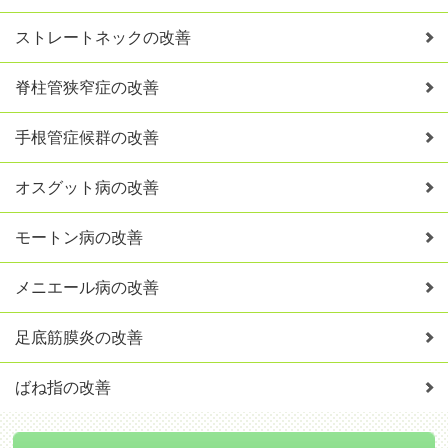
ストレートネックの改善
脊柱管狭窄症の改善
手根管症候群の改善
オスグット病の改善
モートン病の改善
メニエール病の改善
足底筋膜炎の改善
ばね指の改善