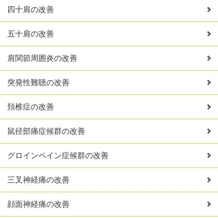
四十肩の改善
五十肩の改善
肩関節周囲炎の改善
突発性難聴の改善
頚椎症の改善
鼠径部痛症候群の改善
グロインペイン症候群の改善
三叉神経痛の改善
顔面神経痛の改善