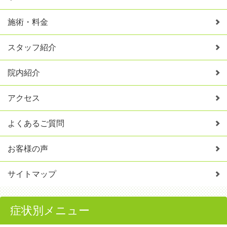
施術・料金
スタッフ紹介
院内紹介
アクセス
よくあるご質問
お客様の声
サイトマップ
症状別メニュー