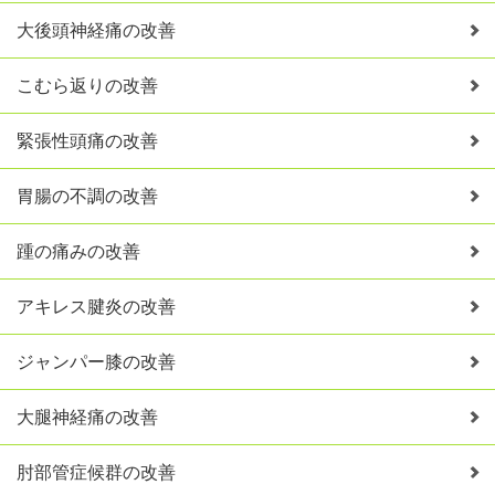
大後頭神経痛の改善
こむら返りの改善
緊張性頭痛の改善
胃腸の不調の改善
踵の痛みの改善
アキレス腱炎の改善
ジャンパー膝の改善
大腿神経痛の改善
肘部管症候群の改善