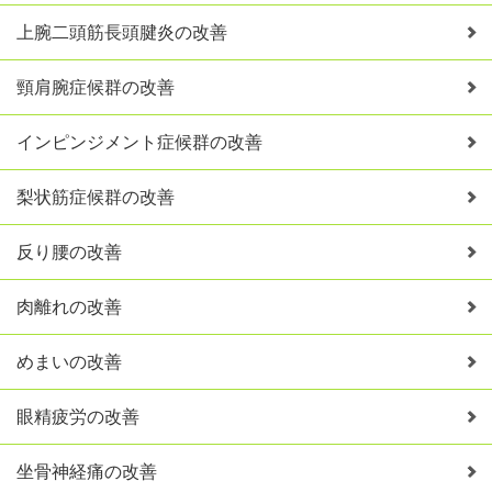
上腕二頭筋長頭腱炎の改善
頸肩腕症候群の改善
インピンジメント症候群の改善
梨状筋症候群の改善
反り腰の改善
肉離れの改善
めまいの改善
眼精疲労の改善
坐骨神経痛の改善