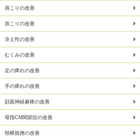
肩こりの改善
首こりの改善
冷え性の改善
むくみの改善
足の痺れの改善
手の痺れの改善
顔面神経麻痺の改善
母指CM関節症の改善
頸椎捻挫の改善