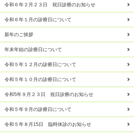
令和６年２月２３日 祝日診療のお知らせ
令和６年１月の診療日について
新年のご挨拶
年末年始の診療日について
令和５年１２月の診療日について
令和５年１０月の診療日について
令和5年９月２３日 祝日診療のお知らせ
令和５年９月の診療日について
令和５年８月15日 臨時休診のお知らせ