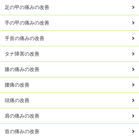
足の甲の痛みの改善
手の甲の痛みの改善
手首の痛みの改善
タナ障害の改善
膝の痛みの改善
腰痛の改善
頭痛の改善
肩の痛みの改善
首の痛みの改善