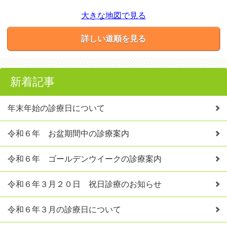
大きな地図で見る
詳しい道順を見る
新着記事
年末年始の診療日について
令和６年 お盆期間中の診療案内
令和６年 ゴールデンウイークの診療案内
令和６年３月２０日 祝日診療のお知らせ
令和６年３月の診療日について