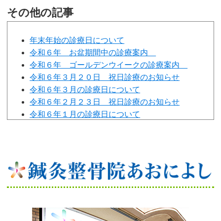
その他の記事
年末年始の診療日について
令和６年 お盆期間中の診療案内
令和６年 ゴールデンウイークの診療案内
令和６年３月２０日 祝日診療のお知らせ
令和６年３月の診療日について
令和６年２月２３日 祝日診療のお知らせ
令和６年１月の診療日について
新年のご挨拶
年末年始の診療日について
令和５年１２月の診療日について
令和５年１０月の診療日について
令和5年９月２３日 祝日診療のお知らせ
令和５年９月の診療日について
令和５年８月15日 臨時休診のお知らせ
令和５年８月の診療日について