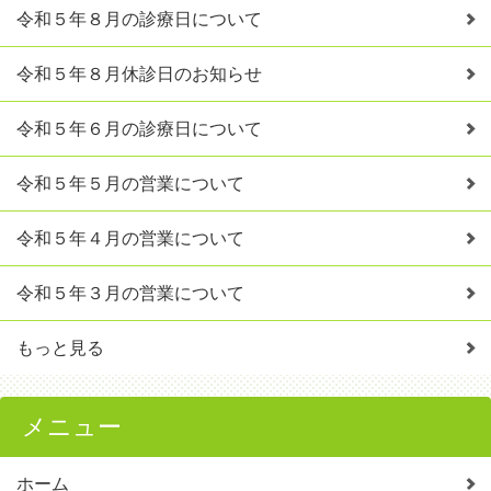
令和５年８月の診療日について
令和５年８月休診日のお知らせ
令和５年６月の診療日について
令和５年５月の営業について
令和５年４月の営業について
令和５年３月の営業について
もっと見る
メニュー
ホーム