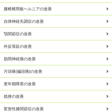
腰椎椎間板ヘルニアの改善
自律神経失調症の改善
顎関節症の改善
外反母趾の改善
肋間神経痛の改善
片頭痛(偏頭痛)の改善
更年期障害の改善
捻挫の改善
変形性膝関節症の改善