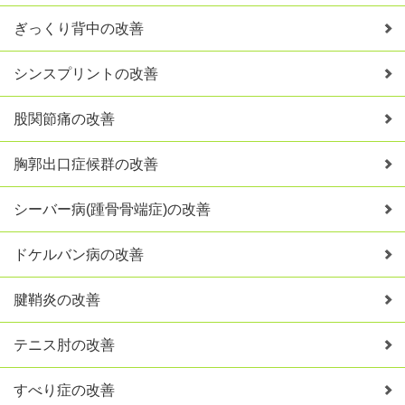
ぎっくり背中の改善
シンスプリントの改善
股関節痛の改善
胸郭出口症候群の改善
シーバー病(踵骨骨端症)の改善
ドケルバン病の改善
腱鞘炎の改善
テニス肘の改善
すべり症の改善