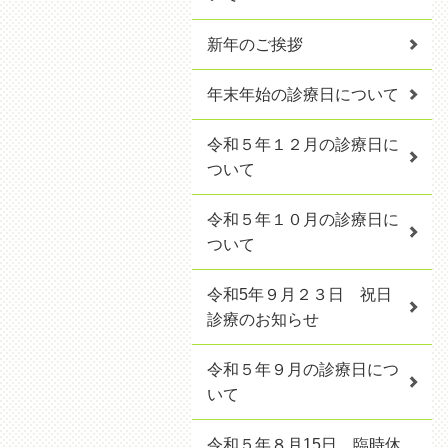
新年のご挨拶
年末年始の診療日について
令和５年１２月の診療日に
ついて
令和５年１０月の診療日に
ついて
令和5年９月２３日 祝日
診療のお知らせ
令和５年９月の診療日につ
いて
令和５年８月15日 臨時休