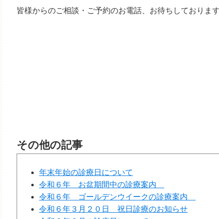
皆様からのご相談・ご予約のお電話、お待ちしておりま
その他の記事
年末年始の診療日について
令和６年 お盆期間中の診療案内
令和６年 ゴールデンウイークの診療案内
令和６年３月２０日 祝日診療のお知らせ