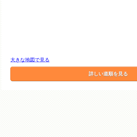
大きな地図で見る
詳しい道順を見る