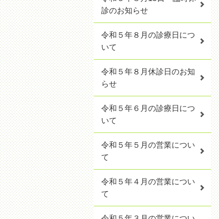
診のお知らせ
令和５年８月の診療日につ
いて
令和５年８月休診日のお知
らせ
令和５年６月の診療日につ
いて
令和５年５月の営業につい
て
令和５年４月の営業につい
て
令和５年３月の営業につい