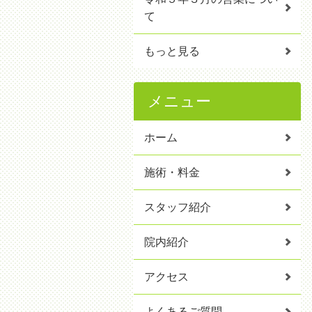
て
もっと見る
メニュー
ホーム
施術・料金
スタッフ紹介
院内紹介
アクセス
よくあるご質問