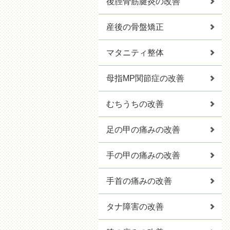
後脛骨筋腱炎の改善
産後の骨盤矯正
マタニティ整体
母指MP関節症の改善
むちうちの改善
足の甲の痛みの改善
手の甲の痛みの改善
手首の痛みの改善
タナ障害の改善