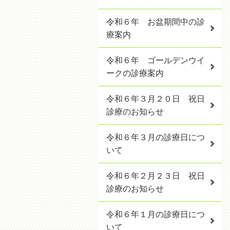
令和６年 お盆期間中の診
療案内
令和６年 ゴールデンウイ
ークの診療案内
令和６年３月２０日 祝日
診療のお知らせ
令和６年３月の診療日につ
いて
令和６年２月２３日 祝日
診療のお知らせ
令和６年１月の診療日につ
いて