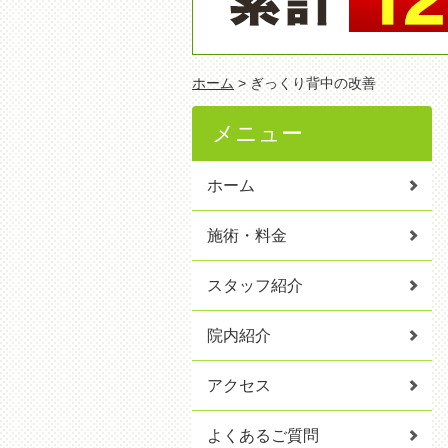
ホーム
> ぎっくり背中の改善
メニュー
ホーム
施術・料金
スタッフ紹介
院内紹介
アクセス
よくあるご質問