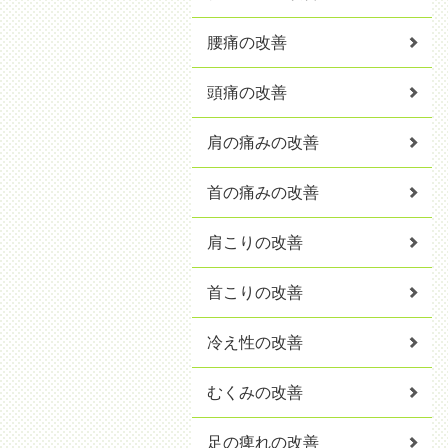
腰痛の改善
頭痛の改善
肩の痛みの改善
首の痛みの改善
肩こりの改善
首こりの改善
冷え性の改善
むくみの改善
足の痺れの改善