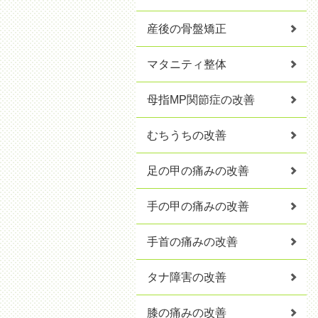
産後の骨盤矯正
マタニティ整体
母指MP関節症の改善
むちうちの改善
足の甲の痛みの改善
手の甲の痛みの改善
手首の痛みの改善
タナ障害の改善
膝の痛みの改善