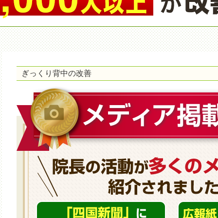
ぎっくり背中の改善