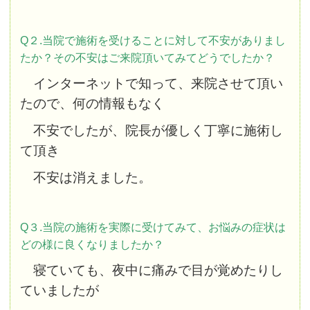
Q２.当院で施術を受けることに対して不安がありまし
たか？その不安はご来院頂いてみてどうでしたか？
インターネットで知って、来院させて頂い
たので、何の情報もなく
不安でしたが、院長が優しく丁寧に施術し
て頂き
不安は消えました。
Q３.当院の施術を実際に受けてみて、お悩みの症状は
どの様に良くなりましたか？
寝ていても、夜中に痛みで目が覚めたりし
ていましたが