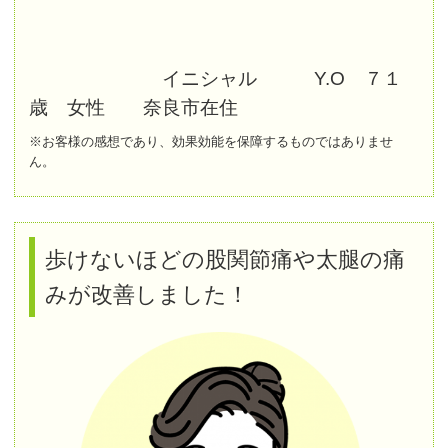
イニシャル Y.O ７１
歳 女性 奈良市在住
※お客様の感想であり、効果効能を保障するものではありませ
ん。
歩けないほどの股関節痛や太腿の痛
みが改善しました！