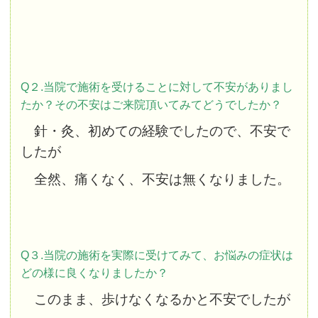
Q２.当院で施術を受けることに対して不安がありまし
たか？その不安はご来院頂いてみてどうでしたか？
針・灸、初めての経験でしたので、不安で
したが
全然、痛くなく、不安は無くなりました。
Q３.当院の施術を実際に受けてみて、お悩みの症状は
どの様に良くなりましたか？
このまま、歩けなくなるかと不安でしたが