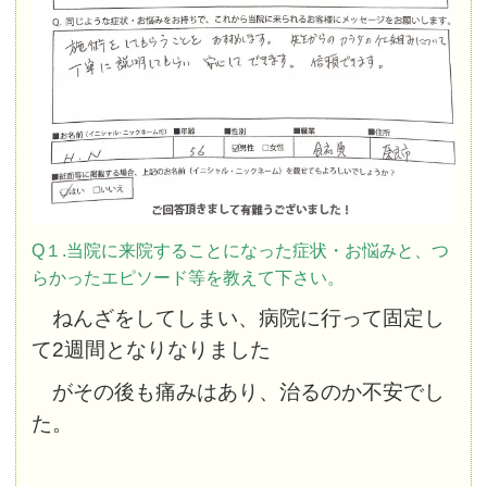
Q１.当院に来院することになった症状・お悩みと、つ
らかったエピソード等を教えて下さい。
ねんざをしてしまい、病院に行って固定し
て2週間となりなりました
が
その後も痛みはあり、治るのか不安でし
た。