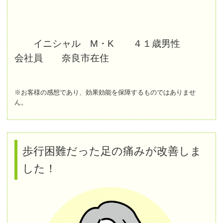
イニシャル M・K ４１歳男性
会社員 奈良市在住
※お客様の感想であり、効果効能を保障するものではありませ
ん。
歩行困難だった足の痛みが改善しま
した！