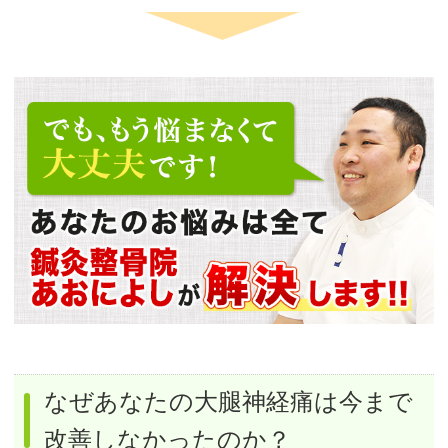
なぜあなたの大腿神経痛は今まで
改善しなかったのか？