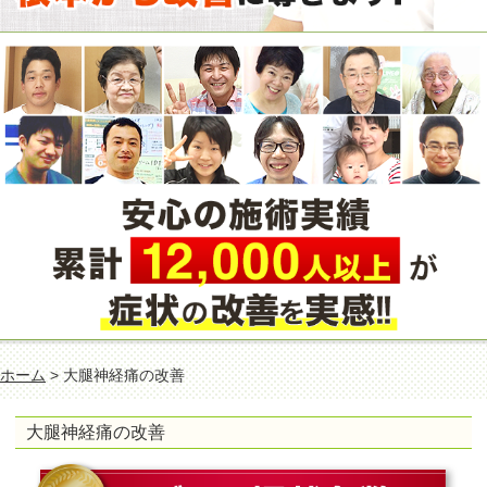
ホーム
> 大腿神経痛の改善
大腿神経痛の改善