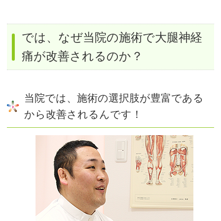
では、なぜ当院の施術で大腿神経
痛が改善されるのか？
当院では、施術の選択肢が豊富である
から改善されるんです！