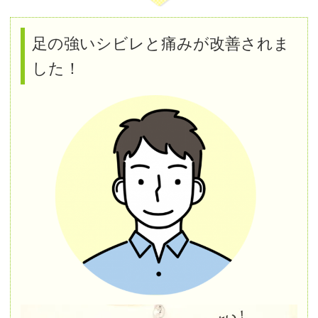
足の強いシビレと痛みが改善されま
した！