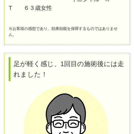
T ６３歳女性
※お客様の感想であり、効果効能を保障するものではありませ
ん。
足が軽く感じ、1回目の施術後には走
れました！