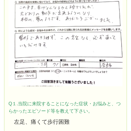
Q１.当院に来院することになった症状・お悩みと、つ
らかったエピソード等を教えて下さい。
左足、痛くて歩行困難