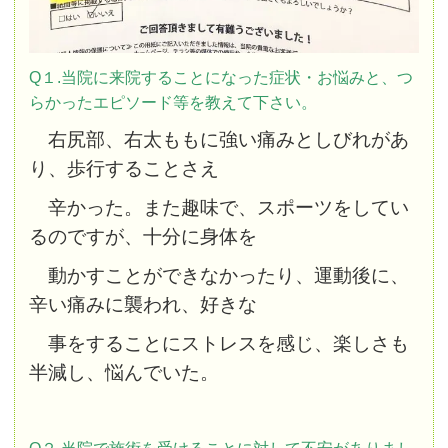
Q１.当院に来院することになった症状・お悩みと、つ
らかったエピソード等を教えて下さい。
右尻部、右太ももに強い痛みとしびれがあ
り、歩行することさえ
辛かった。また趣味で、スポーツをしてい
るのですが、十分に身体を
動かすことができなかったり、運動後に、
辛い痛みに襲われ、好きな
事をすることに
ストレスを感じ、楽しさも
半減し、悩んでいた。