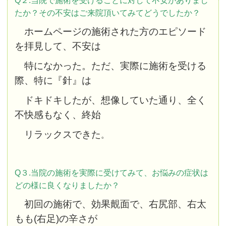
Q２.当院で施術を受けることに対して不安がありまし
たか？その不安はご来院頂いてみてどうでしたか？
ホームページの施術された方のエピソード
を拝見して、不安は
特になかった。ただ、実際に施術を受ける
際、特に『針』は
ドキドキしたが、想像していた通り、全く
不快感もなく、終始
リラックスできた
。
Q３.当院の施術を実際に受けてみて、お悩みの症状は
どの様に良くなりましたか？
初回の施術で、効果覿面で、右尻部、右太
もも(右足)の辛さが