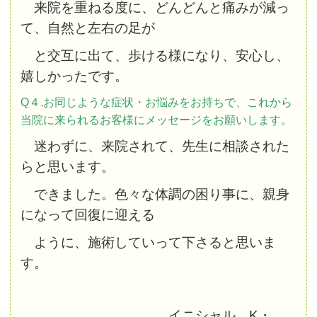
来院を重ねる度に、どんどんと痛みが減っ
て、自然と左右の足が
と交互に出て、歩ける様になり、安心し、
嬉しかったです。
Q４.お同じような症状・お悩みをお持ちで、これから
当院に来られるお客様にメッセージをお願いします。
迷わずに、来院されて、先生に相談された
らと思います。
できました。色々な体調の困り事に、親身
になって回復に迎える
ように、施術していって下さると思いま
す。
イニシャル K・