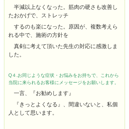
半減以上なくなった。筋肉の硬さも改善し
たおかげで、ストレッチ
するのも楽になった。原因が、複数考えら
れる中で、施術の方針を
真剣に考え
て頂いた先生の対応に感激しま
した。
Q４.お同じような症状・お悩みをお持ちで、これから
当院に来られるお客様にメッセージをお願いします。
一言、『お勧めします』
『きっとよくなる』、間違いないと、私個
人として思います。