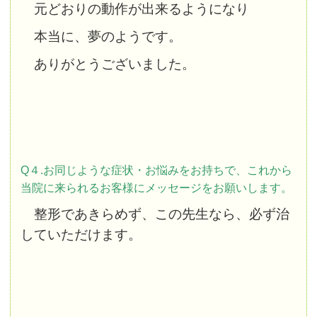
元どおりの動作が出来るようになり
本当に、夢のようです。
ありがとうございました。
Q４.お同じような症状・お悩みをお持ちで、これから
当院に来られるお客様にメッセージをお願いします。
整形であきらめず、この先生なら、必ず治
して
いただけます。