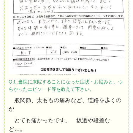
Q１.当院に来院することになった症状・お悩みと、つ
らかったエピソード等を教えて下さい。
股関節、太ももの痛みなど、道路を歩くの
が
とても痛かったです。 坂道や段差な
ど…。