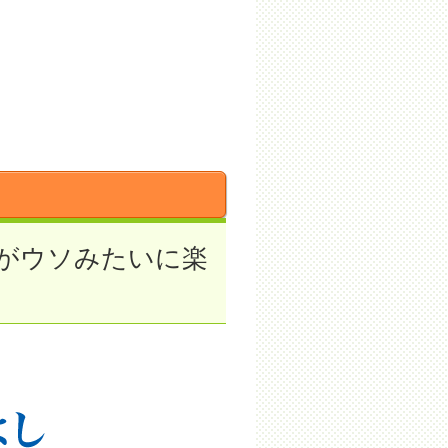
がウソみたいに楽