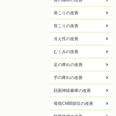
肩こりの改善
首こりの改善
冷え性の改善
むくみの改善
足の痺れの改善
手の痺れの改善
顔面神経麻痺の改善
母指CM関節症の改善