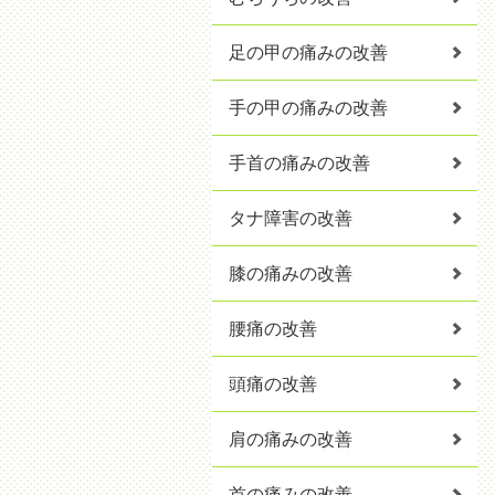
足の甲の痛みの改善
手の甲の痛みの改善
手首の痛みの改善
タナ障害の改善
膝の痛みの改善
腰痛の改善
頭痛の改善
肩の痛みの改善
首の痛みの改善