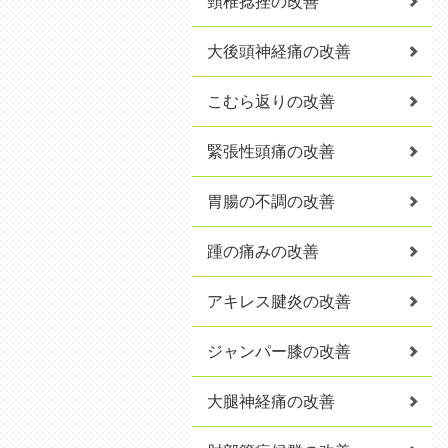
頸椎捻挫の改善
大後頭神経痛の改善
こむら返りの改善
緊張性頭痛の改善
胃腸の不調の改善
踵の痛みの改善
アキレス腱炎の改善
ジャンパー膝の改善
大腿神経痛の改善