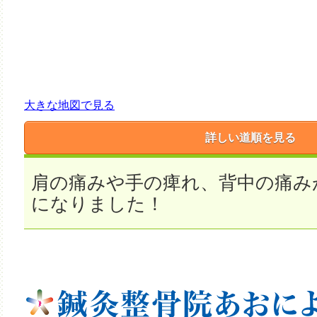
大きな地図で見る
詳しい道順を見る
肩の痛みや手の痺れ、背中の痛み
になりました！