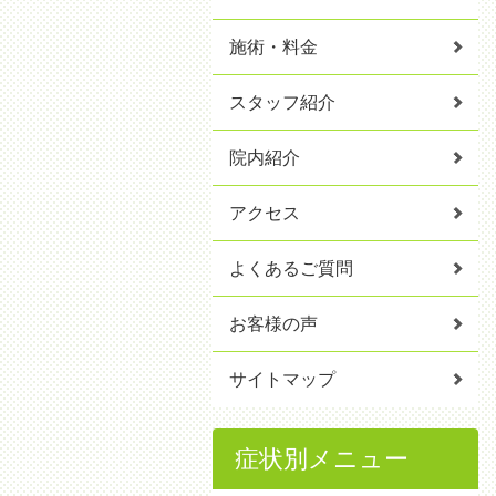
施術・料金
スタッフ紹介
院内紹介
アクセス
よくあるご質問
お客様の声
サイトマップ
症状別メニュー