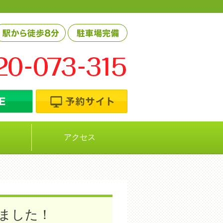
アクセス
ました！