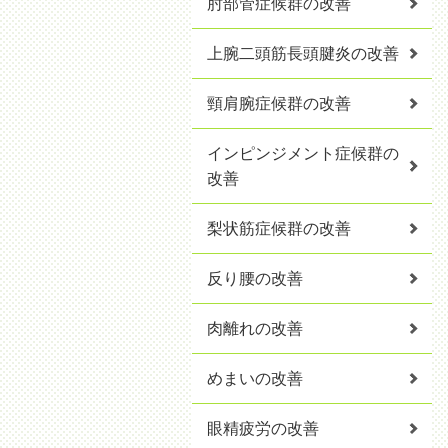
肘部管症候群の改善
上腕二頭筋長頭腱炎の改善
頸肩腕症候群の改善
インピンジメント症候群の
改善
梨状筋症候群の改善
反り腰の改善
肉離れの改善
めまいの改善
眼精疲労の改善