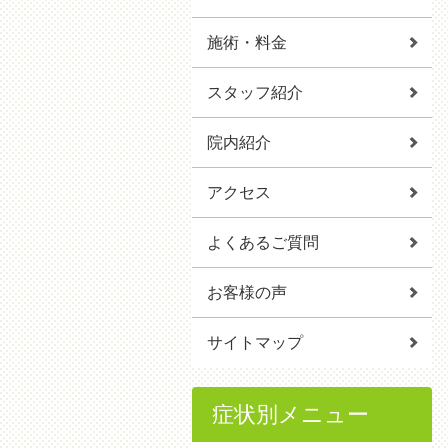
施術・料金
スタッフ紹介
院内紹介
アクセス
よくあるご質問
お客様の声
サイトマップ
症状別メニュー