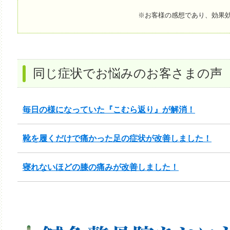
※お客様の感想であり、効果
同じ症状でお悩みのお客さまの声
毎日の様になっていた『こむら返り』が解消！
靴を履くだけで痛かった足の症状が改善しました！
寝れないほどの膝の痛みが改善しました！