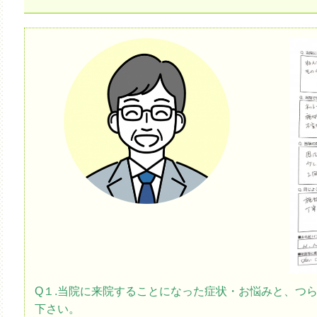
Q１.当院に来院することになった症状・お悩みと、つ
下さい。