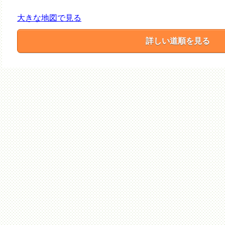
大きな地図で見る
詳しい道順を見る