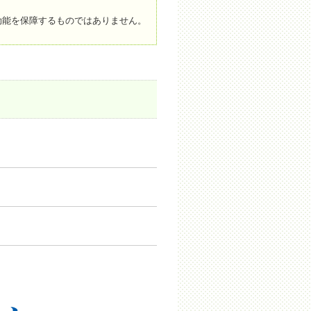
効能を保障するものではありません。