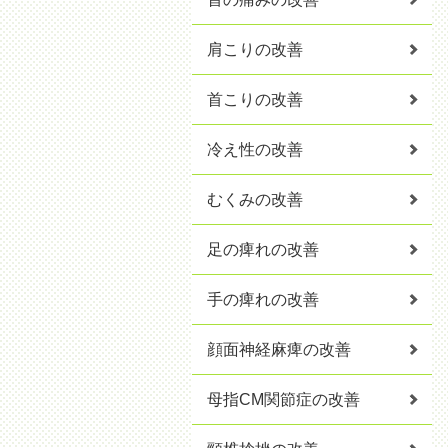
肩こりの改善
首こりの改善
冷え性の改善
むくみの改善
足の痺れの改善
手の痺れの改善
顔面神経麻痺の改善
母指CM関節症の改善