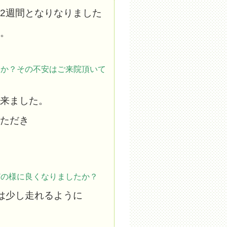
2週間となりなりました
。
たか？その不安はご来院頂いて
来ました。
ただき
どの様に良くなりましたか？
は少し走れるように