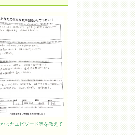
らかったエピソード等を教えて