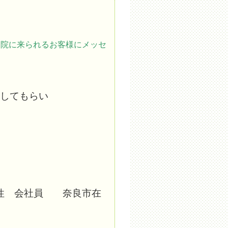
当院に来られるお客様にメッセ
してもらい
 会社員 奈良市在