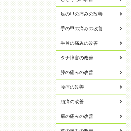
足の甲の痛みの改善
手の甲の痛みの改善
手首の痛みの改善
タナ障害の改善
膝の痛みの改善
腰痛の改善
頭痛の改善
肩の痛みの改善
首の痛みの改善