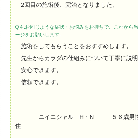
2回目の施術後、完治となりました。
Q４.お同じような症状・お悩みをお持ちで、これから
ージをお願いします。
施術をしてもらうことをおすすめします。
先生からカラダの仕組みについて丁寧に説明
安心できます。
信頼できます。
ニイニシャル H・N ５６歳男性
住