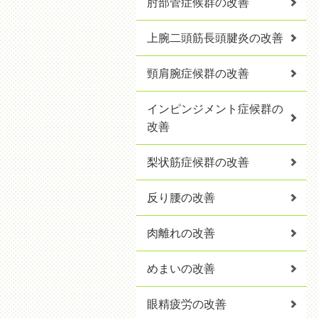
肘部管症候群の改善
上腕二頭筋長頭腱炎の改善
頸肩腕症候群の改善
インピンジメント症候群の
改善
梨状筋症候群の改善
反り腰の改善
肉離れの改善
めまいの改善
眼精疲労の改善