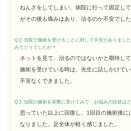
ねんざをしてしまい、病院に行って固定して
が
その後も痛みはあり、治るのか不安でした
Q２.当院で施術を受けることに対して不安がありまし
みてどうでしたか？
ネットを見て、治るのではないかと期待して
施術を受けている時は、先生に話しかけてい
不安なくできました。
Q３.当院の施術を実際に受けてみて、お悩みの症状は
思っていた以上に回復し、1回目の施術後に
なりました。
足全体が軽く感じました。