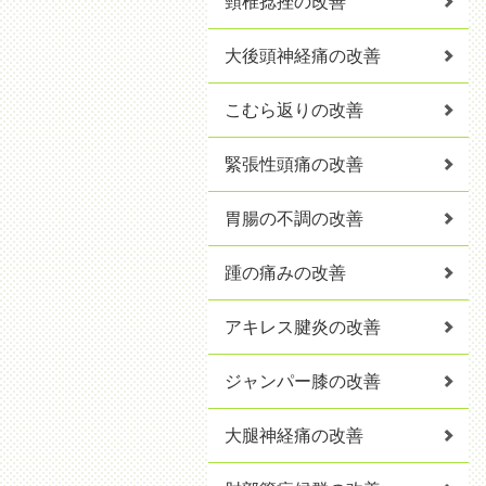
頸椎捻挫の改善
大後頭神経痛の改善
こむら返りの改善
緊張性頭痛の改善
胃腸の不調の改善
踵の痛みの改善
アキレス腱炎の改善
ジャンパー膝の改善
大腿神経痛の改善