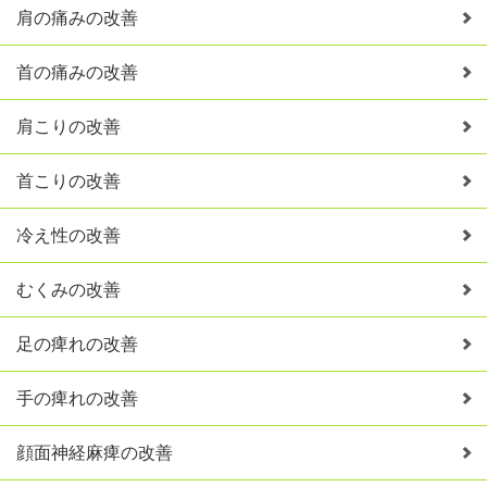
肩の痛みの改善
首の痛みの改善
肩こりの改善
首こりの改善
冷え性の改善
むくみの改善
足の痺れの改善
手の痺れの改善
顔面神経麻痺の改善