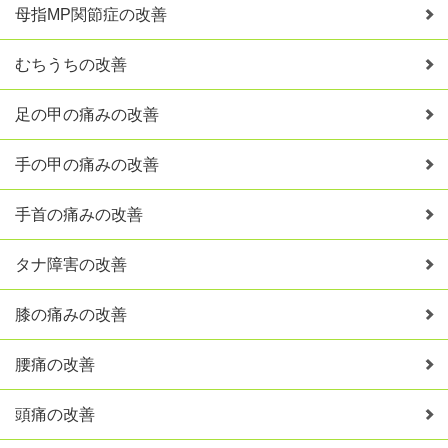
母指MP関節症の改善
むちうちの改善
足の甲の痛みの改善
手の甲の痛みの改善
手首の痛みの改善
タナ障害の改善
膝の痛みの改善
腰痛の改善
頭痛の改善