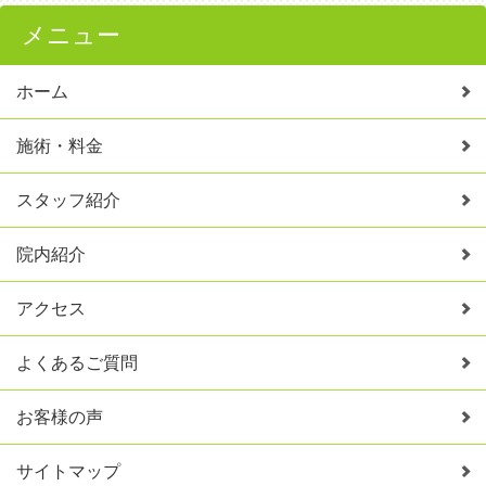
メニュー
ホーム
施術・料金
スタッフ紹介
院内紹介
アクセス
よくあるご質問
お客様の声
サイトマップ