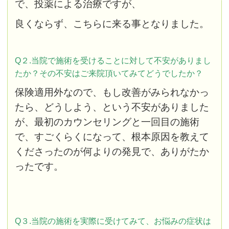
で、投薬による治療ですが、
良くならず、こちらに来る事となりました。
Q２.当院で施術を受けることに対して不安がありまし
たか？その不安はご来院頂いてみてどうでしたか？
保険適用外なので、もし改善がみられなかっ
たら、どうしよう、という不安がありました
が、最初のカウンセリングと一回目の施術
で、すごくらくになって、根本原因を教えて
くださったのが何よりの発見で、ありがたか
ったです。
Q３.当院の施術を実際に受けてみて、お悩みの症状は