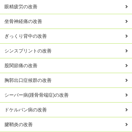
眼精疲労の改善
坐骨神経痛の改善
ぎっくり背中の改善
シンスプリントの改善
股関節痛の改善
胸郭出口症候群の改善
シーバー病(踵骨骨端症)の改善
ドケルバン病の改善
腱鞘炎の改善