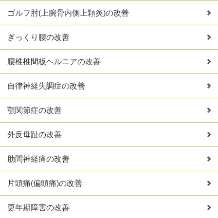
ゴルフ肘(上腕骨内側上顆炎)の改善
ぎっくり腰の改善
腰椎椎間板ヘルニアの改善
自律神経失調症の改善
顎関節症の改善
外反母趾の改善
肋間神経痛の改善
片頭痛(偏頭痛)の改善
更年期障害の改善