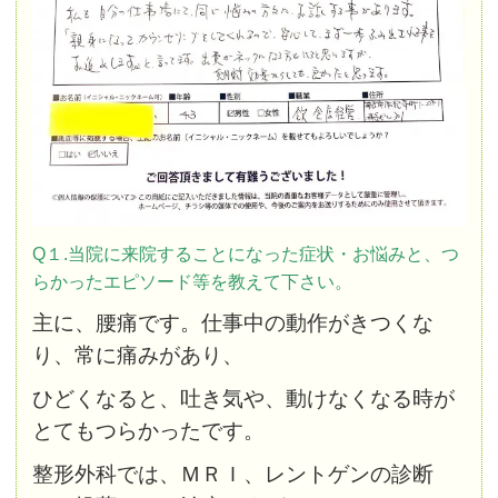
Q１.当院に来院することになった症状・お悩みと、つ
らかったエピソード等を教えて下さい。
主に、腰痛です。仕事中の動作がきつくな
り、常に痛みがあり、
ひどくなると、吐き気
や、動けなくなる時が
とてもつらかったです。
整形外科では、ＭＲＩ、レントゲンの診断