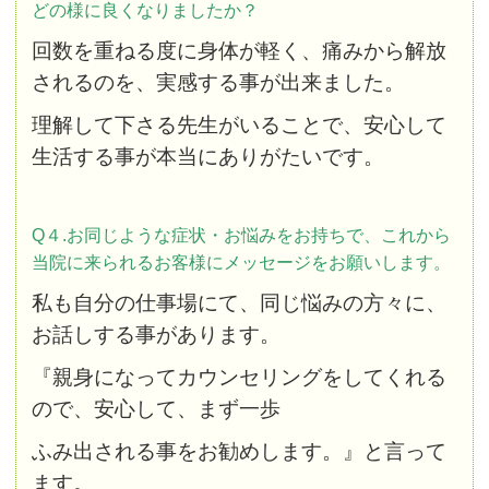
どの様に良くなりましたか？
回数を重ねる度に身体が軽く、痛みから解放
されるのを、実感する事が出来ました。
理解して下さる先生がいることで、安心して
生活する事が本当にありがたいです。
Q４.お同じような症状・お悩みをお持ちで、これから
当院に来られるお客様にメッセージをお願いします。
私も自分の仕事場にて、同じ悩みの方々に、
お話しする事があります。
『親身になってカウンセリングをしてくれる
ので、安心して、まず一歩
ふみ出される事をお勧めします。』と言って
ます。