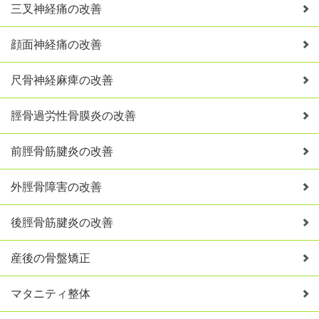
三叉神経痛の改善
顔面神経痛の改善
尺骨神経麻痺の改善
脛骨過労性骨膜炎の改善
前脛骨筋腱炎の改善
外脛骨障害の改善
後脛骨筋腱炎の改善
産後の骨盤矯正
マタニティ整体