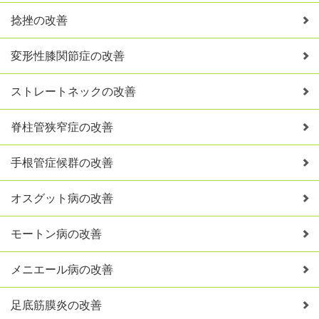
捻挫の改善
変形性膝関節症の改善
ストレートネックの改善
脊柱管狭窄症の改善
手根管症候群の改善
オスグット病の改善
モートン病の改善
メニエール病の改善
足底筋膜炎の改善