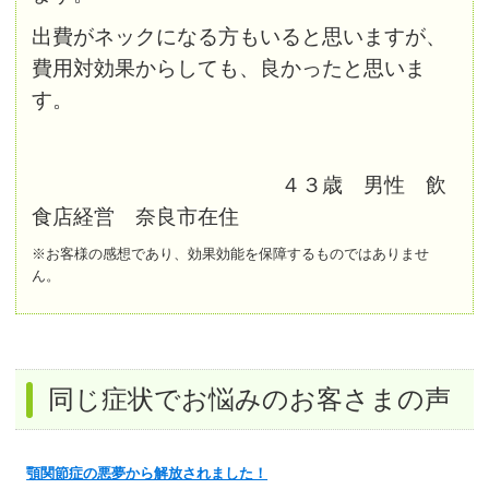
出費がネックになる方もいると
思いますが、
費用対効果からしても、良かったと思いま
す。
４３歳 男性 飲
食店経営 奈良市在住
※お客様の感想であり、効果効能を保障するものではありませ
ん。
同じ症状でお悩みのお客さまの声
顎関節症の悪夢から解放されました！