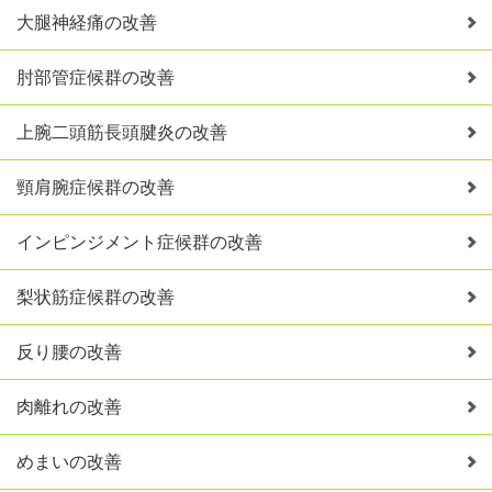
大腿神経痛の改善
肘部管症候群の改善
上腕二頭筋長頭腱炎の改善
頸肩腕症候群の改善
インピンジメント症候群の改善
梨状筋症候群の改善
反り腰の改善
肉離れの改善
めまいの改善