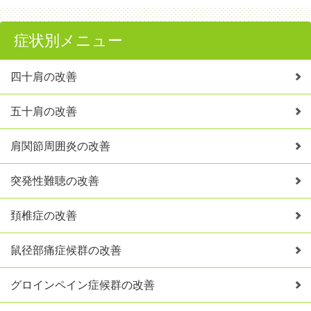
症状別メニュー
四十肩の改善
五十肩の改善
肩関節周囲炎の改善
突発性難聴の改善
頚椎症の改善
鼠径部痛症候群の改善
グロインペイン症候群の改善