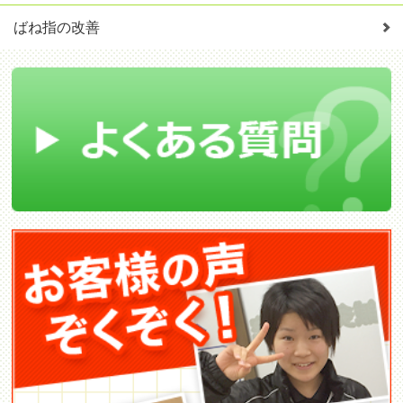
ばね指の改善