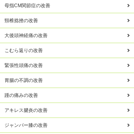
母指CM関節症の改善
頸椎捻挫の改善
大後頭神経痛の改善
こむら返りの改善
緊張性頭痛の改善
胃腸の不調の改善
踵の痛みの改善
アキレス腱炎の改善
ジャンパー膝の改善