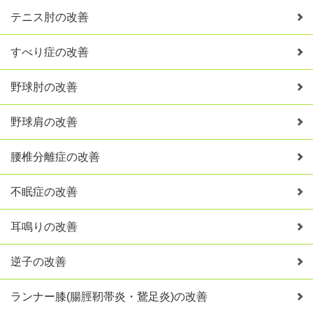
テニス肘の改善
すべり症の改善
野球肘の改善
野球肩の改善
腰椎分離症の改善
不眠症の改善
耳鳴りの改善
逆子の改善
ランナー膝(腸脛靭帯炎・鵞足炎)の改善