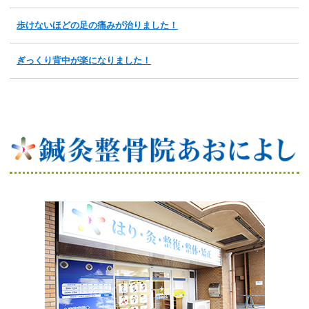
歩けないほどの足の痛みが治りました！
ぎっくり背中が楽になりました！