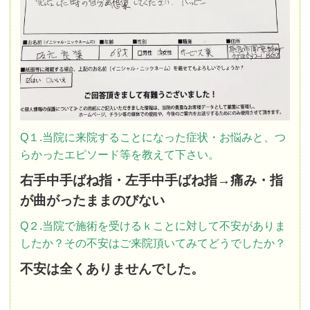
Q１.当院に来院することになった症状・お悩みと、つ
らかったエピソード等を教えて下さい。
右手中手ばね指・左手中手ばね指→痛み・指
が曲がったままのびない
Q２.当院で施術を受けるｋことに対して不安がありま
したか？その不安はご来院頂いてみてどうでしたか？
不安は全くありませんでした。