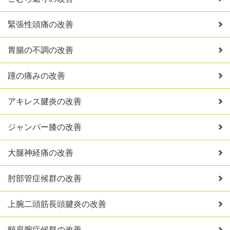
緊張性頭痛の改善
胃腸の不調の改善
踵の痛みの改善
アキレス腱炎の改善
ジャンパー膝の改善
大腿神経痛の改善
肘部管症候群の改善
上腕二頭筋長頭腱炎の改善
頸肩腕症候群の改善