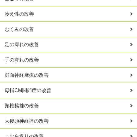
冷え性の改善
むくみの改善
足の痺れの改善
手の痺れの改善
顔面神経麻痺の改善
母指CM関節症の改善
頸椎捻挫の改善
大後頭神経痛の改善
こむら返りの改善