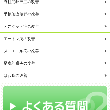
脊柱管狭窄症の改善
手根管症候群の改善
オスグット病の改善
モートン病の改善
メニエール病の改善
足底筋膜炎の改善
ばね指の改善