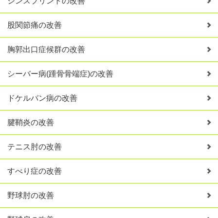
シンスプリントの改善
股関節痛の改善
胸郭出口症候群の改善
シーバー病(踵骨骨端症)の改善
ドケルバン病の改善
腱鞘炎の改善
テニス肘の改善
すべり症の改善
野球肘の改善