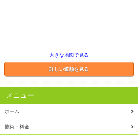
大きな地図で見る
詳しい道順を見る
メニュー
ホーム
施術・料金