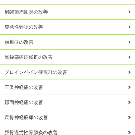
肩関節周囲炎の改善
突発性難聴の改善
頚椎症の改善
鼠径部痛症候群の改善
グロインペイン症候群の改善
三叉神経痛の改善
顔面神経痛の改善
尺骨神経麻痺の改善
脛骨過労性骨膜炎の改善