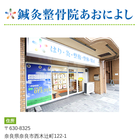
住所
〒630-8325
奈良県奈良市西木辻町122-1