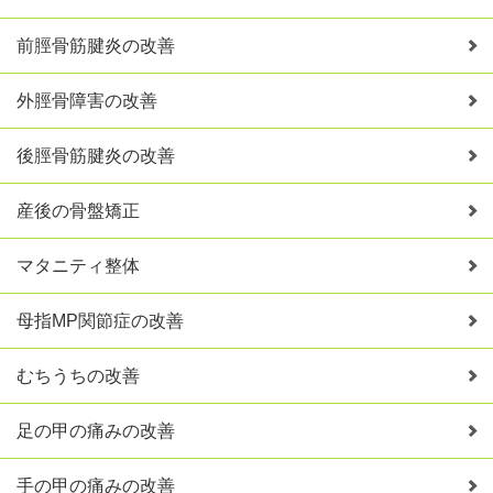
前脛骨筋腱炎の改善
外脛骨障害の改善
後脛骨筋腱炎の改善
産後の骨盤矯正
マタニティ整体
母指MP関節症の改善
むちうちの改善
足の甲の痛みの改善
手の甲の痛みの改善