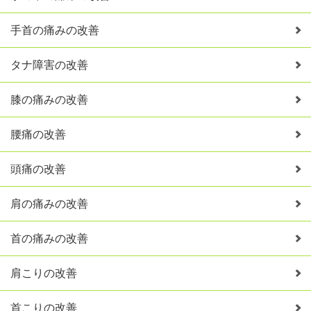
手首の痛みの改善
タナ障害の改善
膝の痛みの改善
腰痛の改善
頭痛の改善
肩の痛みの改善
首の痛みの改善
肩こりの改善
首こりの改善