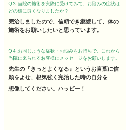
Q３.当院の施術を実際に受けてみて、お悩みの症状は
どの様に良くなりましたか？
完治しましたので、信頼でき継続して、体の
施術をお願いしたいと思っています。
Q４.お同じような症状・お悩みをお持ちで、これから
当院に来られるお客様にメッセージをお願いします。
先生の『きっとよくなる』というお言葉に信
頼をよせ、根気強く完治した時の自分を
想像してください。ハッピー！