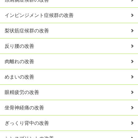
インピンジメント症候群の改善
梨状筋症候群の改善
反り腰の改善
肉離れの改善
めまいの改善
眼精疲労の改善
坐骨神経痛の改善
ぎっくり背中の改善