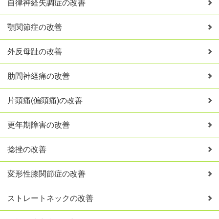
自律神経失調症の改善
顎関節症の改善
外反母趾の改善
肋間神経痛の改善
片頭痛(偏頭痛)の改善
更年期障害の改善
捻挫の改善
変形性膝関節症の改善
ストレートネックの改善