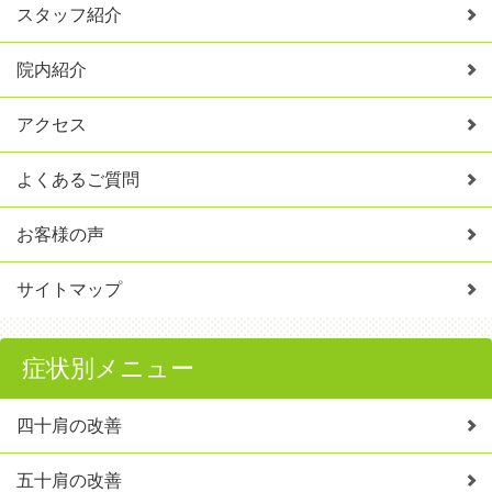
スタッフ紹介
院内紹介
アクセス
よくあるご質問
お客様の声
サイトマップ
症状別メニュー
四十肩の改善
五十肩の改善